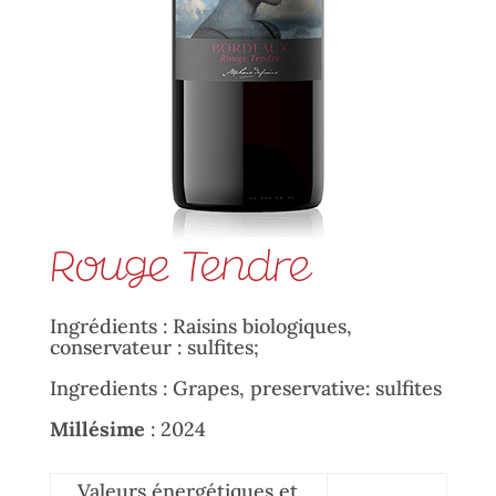
Rouge Tendre
Ingrédients : Raisins biologiques,
conservateur : sulfites;
Ingredients : Grapes, preservative: sulfites
Millésime
: 2024
Valeurs énergétiques et