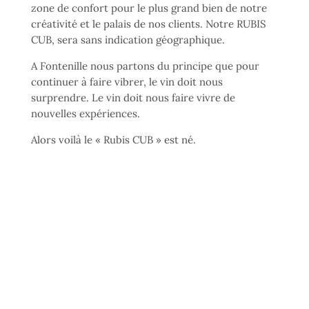
zone de confort pour le plus grand bien de notre
créativité et le palais de nos clients. Notre RUBIS
CUB, sera sans indication géographique.
A Fontenille nous partons du principe que pour
continuer à faire vibrer, le vin doit nous
surprendre. Le vin doit nous faire vivre de
nouvelles expériences.
Alors voilà le « Rubis CUB » est né.